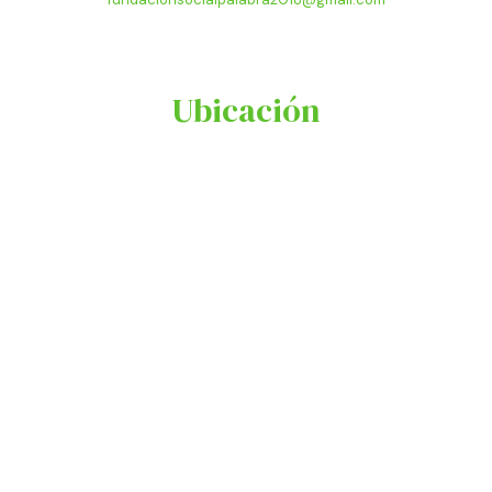
Ubicación