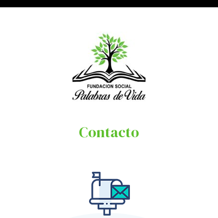
Contacto