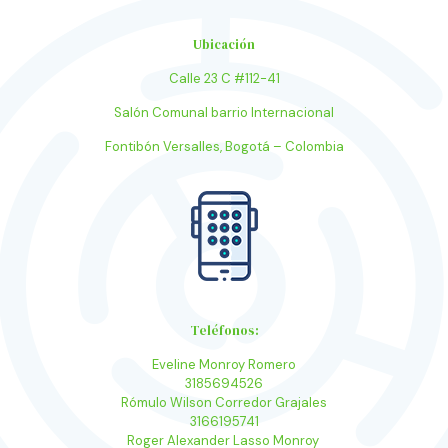
Ubicación
Calle 23 C #112-41
Salón Comunal barrio Internacional
Fontibón Versalles, Bogotá – Colombia
Teléfonos:
Eveline Monroy Romero
3185694526
Rómulo Wilson Corredor Grajales
3166195741
Roger Alexander Lasso Monroy