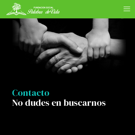
Contacto
No dudes en buscarnos